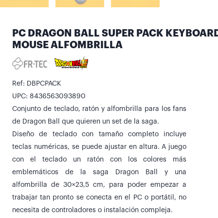
PC DRAGON BALL SUPER PACK KEYBOAR
MOUSE ALFOMBRILLA
Ref: DBPCPACK
UPC: 8436563093890
Conjunto de teclado, ratón y alfombrilla para los fans
de Dragon Ball que quieren un set de la saga.
Diseño de teclado con tamaño completo incluye
teclas numéricas, se puede ajustar en altura. A juego
con el teclado un ratón con los colores más
emblemáticos de la saga Dragon Ball y una
alfombrilla de 30×23,5 cm, para poder empezar a
trabajar tan pronto se conecta en el PC o portátil, no
necesita de controladores o instalación compleja.