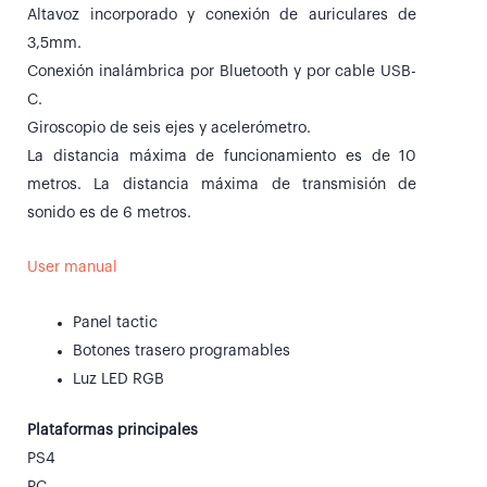
Altavoz incorporado y conexión de auriculares de
3,5mm.
Conexión inalámbrica por Bluetooth y por cable USB-
C.
Giroscopio de seis ejes y acelerómetro.
La distancia máxima de funcionamiento es de 10
metros. La distancia máxima de transmisión de
sonido es de 6 metros.
User manual
Panel tactic
Botones trasero programables
Luz LED RGB
Plataformas principales
PS4
PC