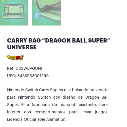
CARRY BAG “DRAGON BALL SUPER”
UNIVERSE
Ref: DBSWBAGUNI
UPC: 8436563091599
Nintendo Switch Carry Bag es una bolsa de transporte
para Nintendo Switch con diseño de Dragon Ball
Super. Está fabricada de material resistente, tiene
interior con compartimentos para llevar juegos.
Licencia Oficial Toei Animation.