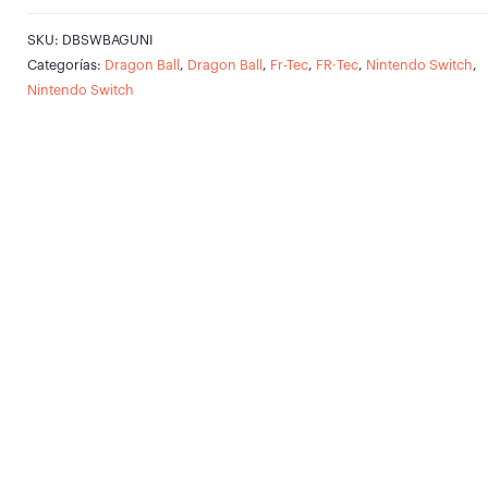
SKU:
DBSWBAGUNI
Categorías:
Dragon Ball
,
Dragon Ball
,
Fr-Tec
,
FR·Tec
,
Nintendo Switch
,
Nintendo Switch